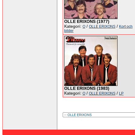
OLLE ERIXONS (1977)
Kategori:
/
/
O
OLLE ERIXONS
Kort och
bilder
OLLE ERIXONS (1983)
Kategori:
/
/
O
OLLE ERIXONS
LP