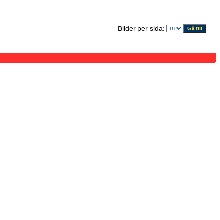
Bilder per sida: