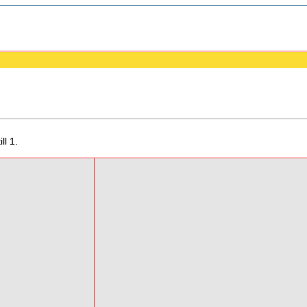
ll 1.