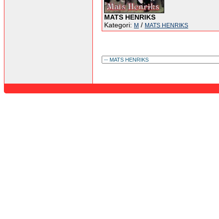
MATS HENRIKS
Kategori:
/
M
MATS HENRIKS