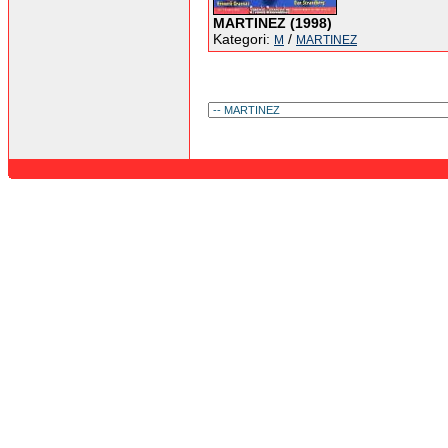
MARTINEZ (1998)
Kategori:
/
M
MARTINEZ