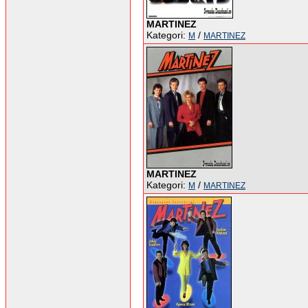
MARTINEZ
Kategori:
/
M
MARTINEZ
MARTINEZ
Kategori:
/
M
MARTINEZ