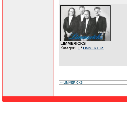
LIMMERICKS
Kategori:
/
L
LIMMERICKS