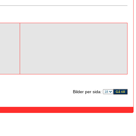
Bilder per sida: