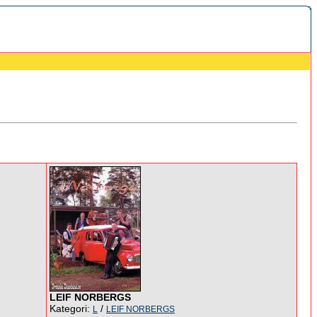
LEIF NORBERGS
Kategori:
/
L
LEIF NORBERGS