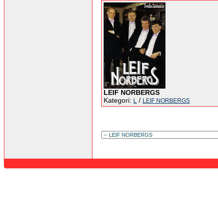
LEIF NORBERGS
Kategori:
/
L
LEIF NORBERGS