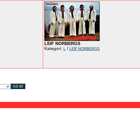
LEIF NORBERGS
Kategori:
/
L
LEIF NORBERGS