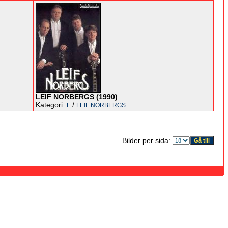
LEIF NORBERGS (1990)
Kategori:
/
L
LEIF NORBERGS
Bilder per sida: