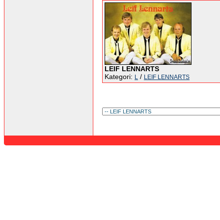
LEIF LENNARTS
Kategori:
/
L
LEIF LENNARTS