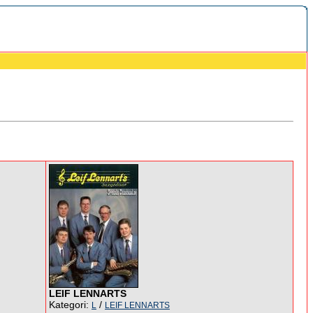
LEIF LENNARTS
Kategori:
/
L
LEIF LENNARTS