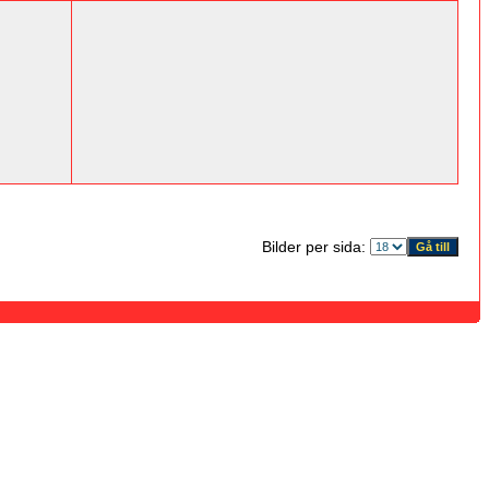
Bilder per sida: