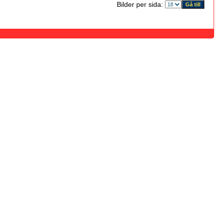
Bilder per sida: