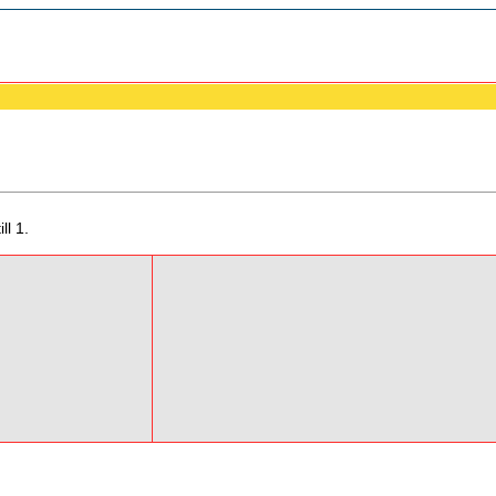
ll 1.