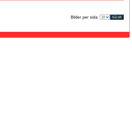
Bilder per sida: