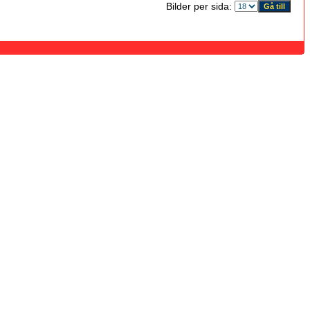
Bilder per sida: