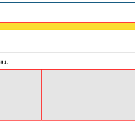
ll 1.