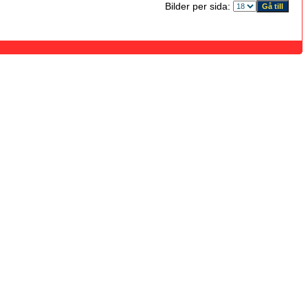
Bilder per sida: