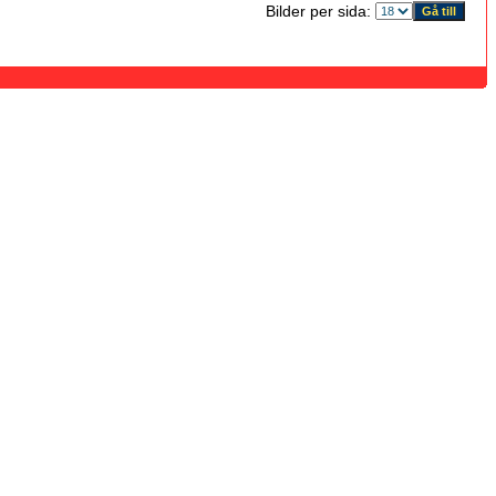
Bilder per sida: