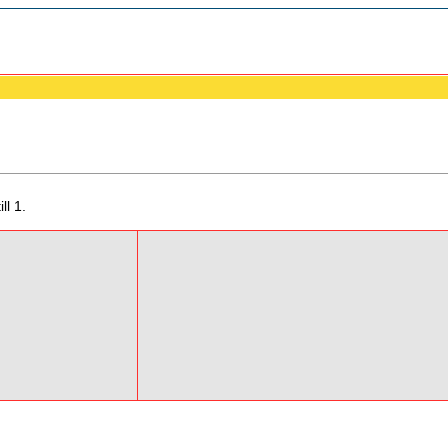
ll 1.