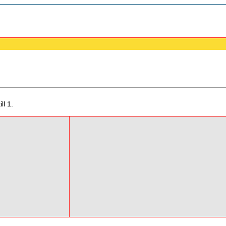
ll 1.