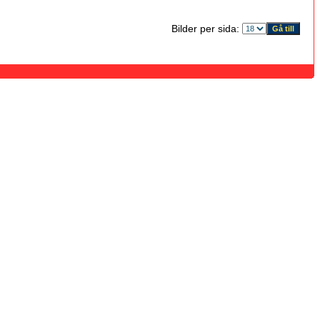
Bilder per sida: