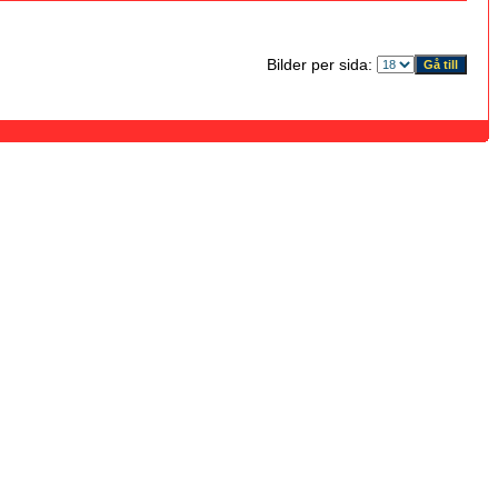
Bilder per sida: