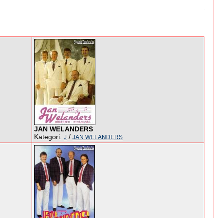
JAN WELANDERS
Kategori:
/
J
JAN WELANDERS