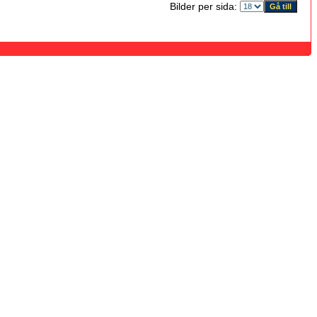
Bilder per sida: