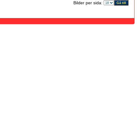
Bilder per sida: