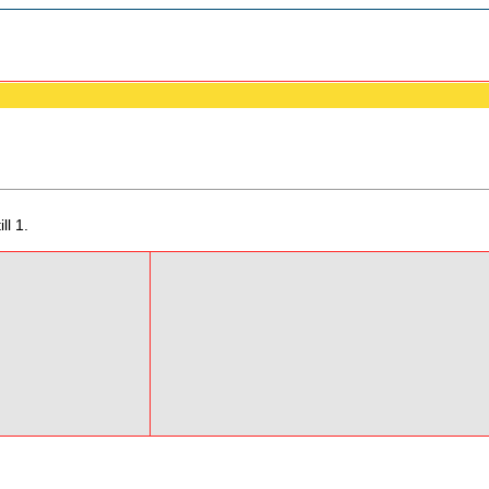
ll 1.