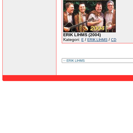
ERIK LIHMS (2004)
Kategori:
/
/
E
ERIK LIHMS
CD