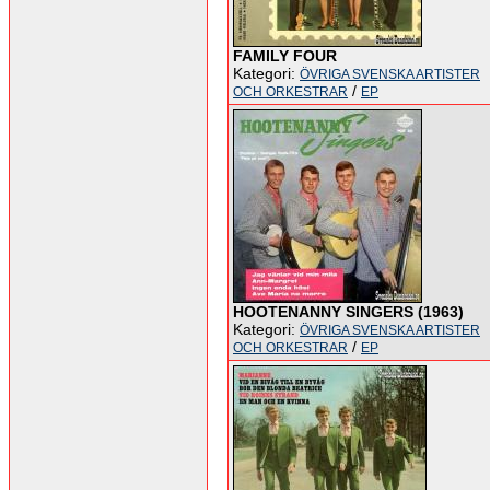
FAMILY FOUR
Kategori:
ÖVRIGA SVENSKA ARTISTER
/
OCH ORKESTRAR
EP
HOOTENANNY SINGERS (1963)
Kategori:
ÖVRIGA SVENSKA ARTISTER
/
OCH ORKESTRAR
EP