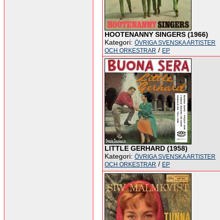
HOOTENANNY SINGERS (1966)
Kategori:
ÖVRIGA SVENSKA ARTISTER
/
OCH ORKESTRAR
EP
LITTLE GERHARD (1958)
Kategori:
ÖVRIGA SVENSKA ARTISTER
/
OCH ORKESTRAR
EP