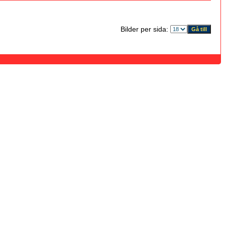
Bilder per sida: