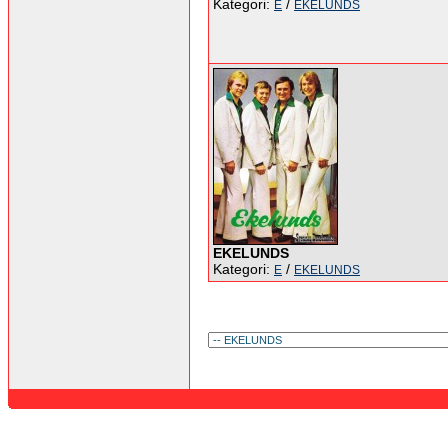
Kategori:
/
E
EKELUNDS
EKELUNDS
Kategori:
/
E
EKELUNDS