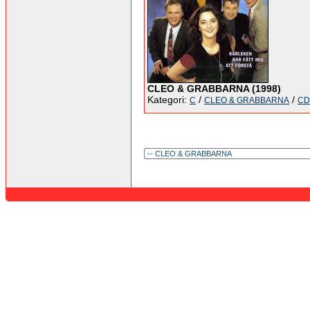
CLEO & GRABBARNA (1998)
Kategori:
/
/
C
CLEO & GRABBARNA
CD