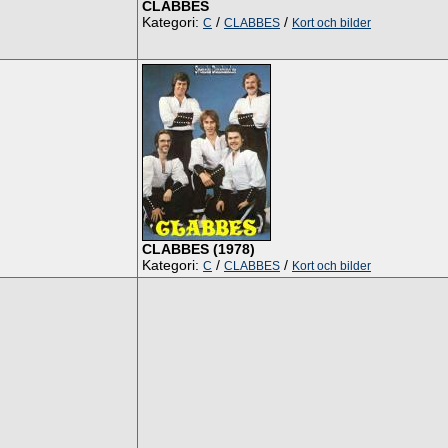
CLABBES
Kategori:
/
/
C
CLABBES
Kort och bilder
CLABBES (1978)
Kategori:
/
/
C
CLABBES
Kort och bilder