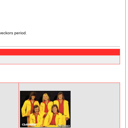
veckors period.