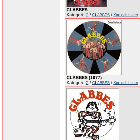
CLABBES
Kategori:
/
/
C
CLABBES
Kort och bilder
CLABBES (1977)
Kategori:
/
/
C
CLABBES
Kort och bilder