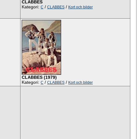
CLABBES
Kategori:
/
/
C
CLABBES
Kort och bilder
CLABBES (1979)
Kategori:
/
/
C
CLABBES
Kort och bilder