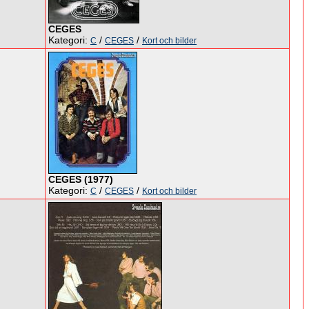
CEGES
Kategori:
/
/
C
CEGES
Kort och bilder
CEGES (1977)
Kategori:
/
/
C
CEGES
Kort och bilder