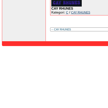
CAY RHUNES
Kategori:
/
C
CAY RHUNES