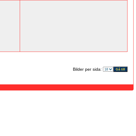
Bilder per sida: