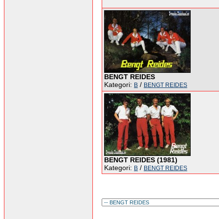
BENGT REIDES
Kategori:
/
B
BENGT REIDES
BENGT REIDES (1981)
Kategori:
/
B
BENGT REIDES