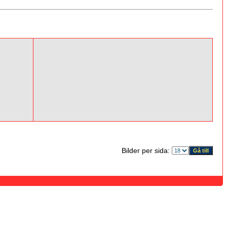
Bilder per sida: