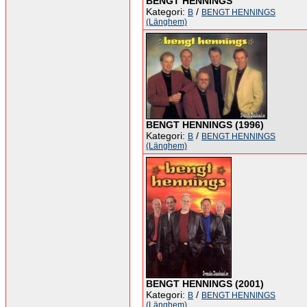
BENGT HENNINGS
Kategori:
/
B
BENGT HENNINGS
(Länghem)
BENGT HENNINGS (1996)
Kategori:
/
B
BENGT HENNINGS
(Länghem)
BENGT HENNINGS (2001)
Kategori:
/
B
BENGT HENNINGS
(Länghem)