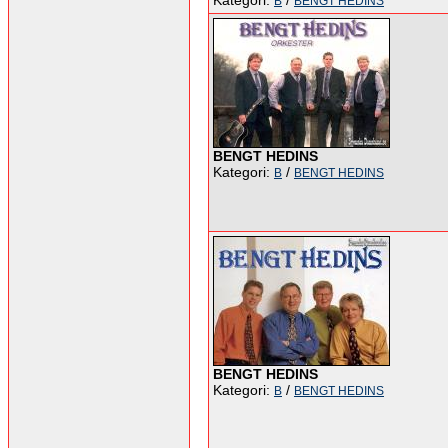
Kategori:
/
B
BENGT HEDINS
BENGT HEDINS
Kategori:
/
B
BENGT HEDINS
BENGT HEDINS
Kategori:
/
B
BENGT HEDINS