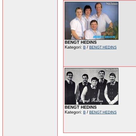
BENGT HEDINS
Kategori:
/
B
BENGT HEDINS
BENGT HEDINS
Kategori:
/
B
BENGT HEDINS