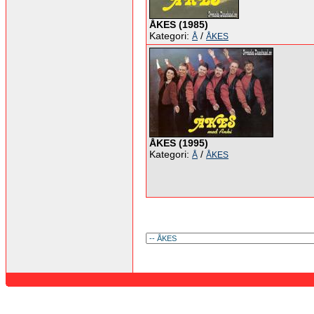
ÅKES (1985)
Kategori:
/
Å
ÅKES
ÅKES (1995)
Kategori:
/
Å
ÅKES