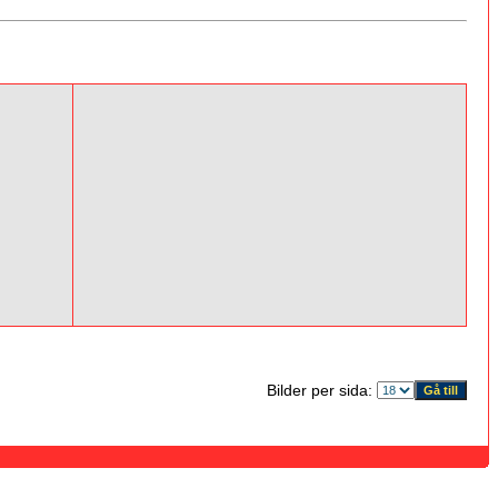
Bilder per sida: