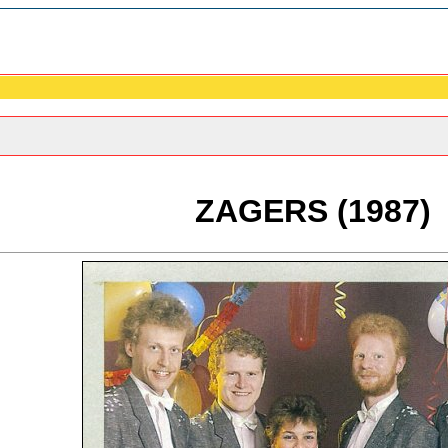
ZAGERS (1987)