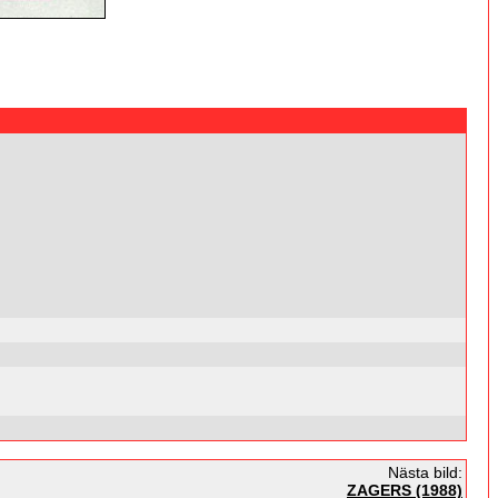
Nästa bild:
ZAGERS (1988)