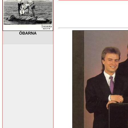
ÖBARNA