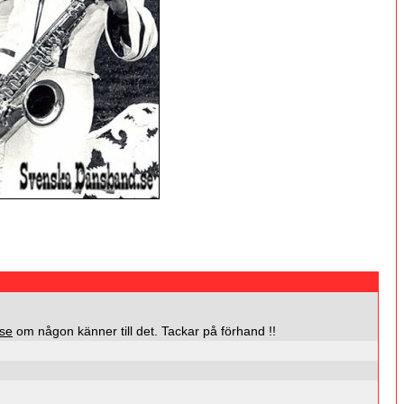
se
om någon känner till det. Tackar på förhand !!