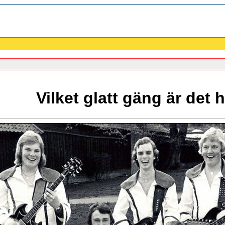
Vilket glatt gäng är det 