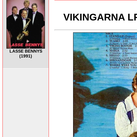
VIKINGARNA LP 
LASSE BENNYS
(1991)