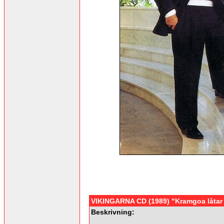
VIKINGARNA CD (1989) "Kramgoa låtar
Beskrivning: