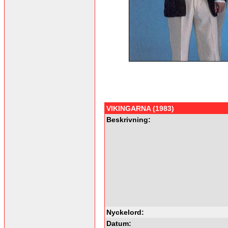
VIKINGARNA (1983)
Beskrivning:
Nyckelord:
Datum: