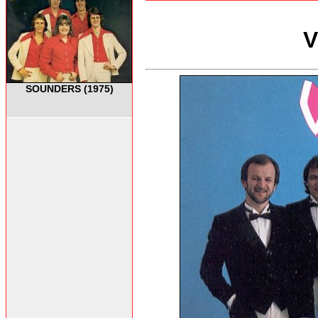
V
SOUNDERS (1975)