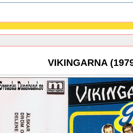
VIKINGARNA (1979