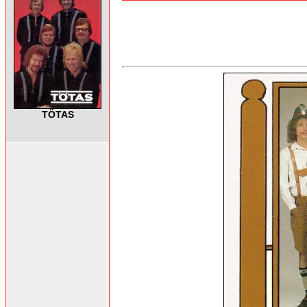
TÖTAS