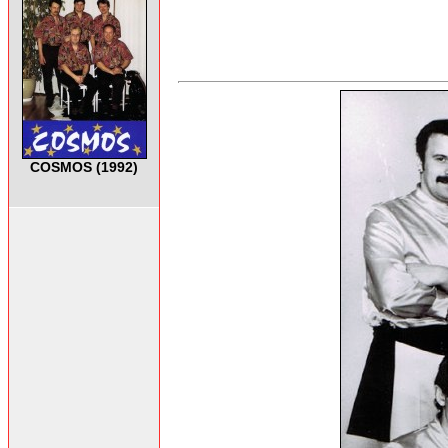
COSMOS (1992)