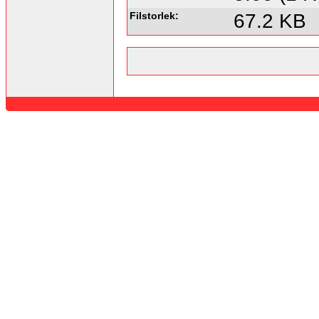
Filstorlek:
67.2 KB