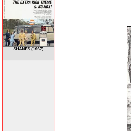
SHANES (1967)