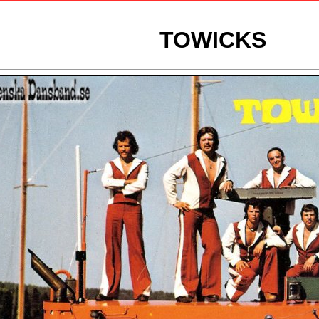
TOWICKS