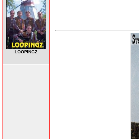
LOOPINGZ