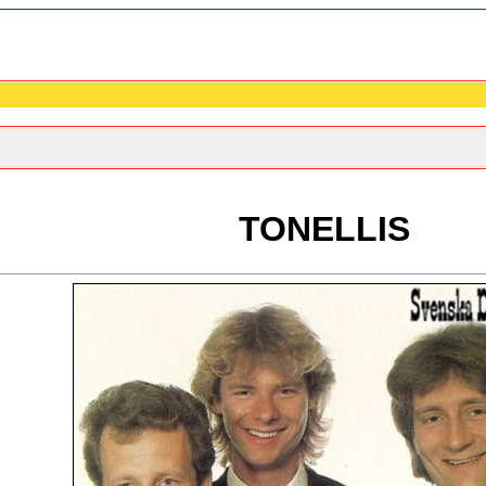
TONELLIS