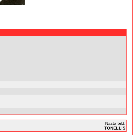
Nästa bild:
TONELLIS