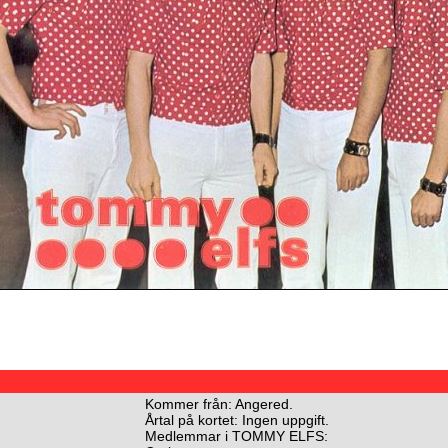
Kommer från: Angered.
Årtal på kortet: Ingen uppgift.
Medlemmar i TOMMY ELFS: