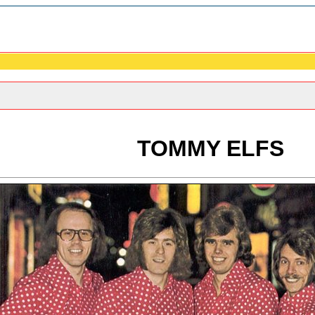
TOMMY ELFS