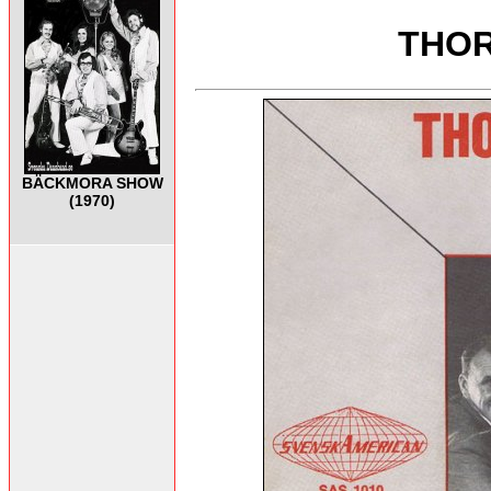
THOR
BÄCKMORA SHOW
(1970)