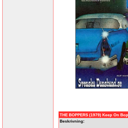
THE BOPPERS (1979) Keep On Bop
Beskrivning: