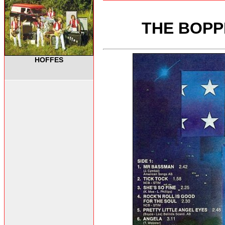
THE BOPPE
HOFFES