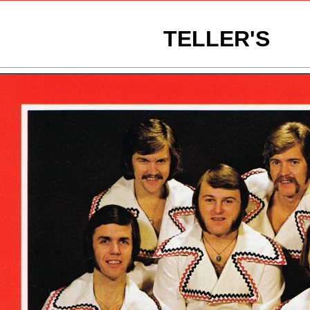
TELLER'S