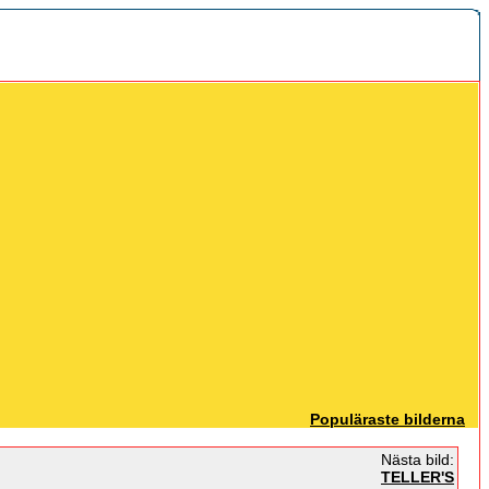
Populäraste bilderna
Nästa bild:
TELLER'S