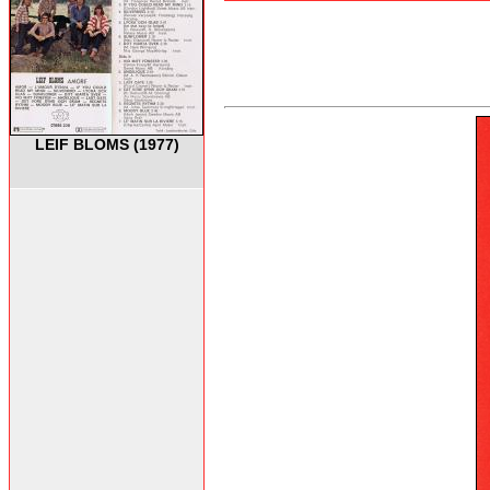
LEIF BLOMS (1977)