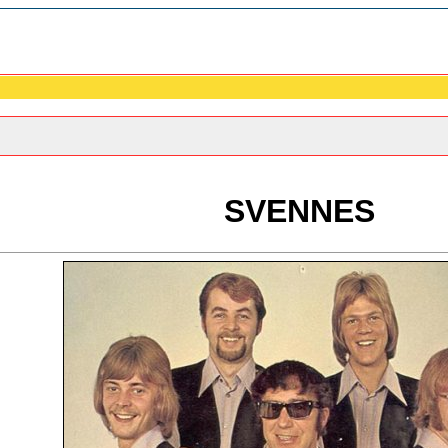
SVENNES